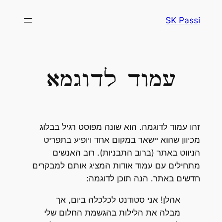
לדלג
SK Passi
לתוכן
עמוד לדוגמא
זהו עמוד לדוגמה. הוא שונה מפוסט רגיל בבלוג
מכיוון שהוא יישאר במקום אחד ויופיע בתפריט
הניווט באתר (ברוב התבניות). רוב האנשים
מתחילים עם עמוד אודות המציג אותם למבקרים
חדשים באתר. הנה תוכן לדוגמה:
אהלן! אני סטודנט לכלכלה ביום, אך
מבלה את הלילות בהגשמת החלום שלי